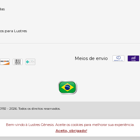
as
os para Lustres
Meios de envio
92 - 2026. Todos os direitos reservados.
Bem-vindo à Lustres Gênesis. Aceite os cookies para melhorar sua experiência.
Aceito, obrigado!