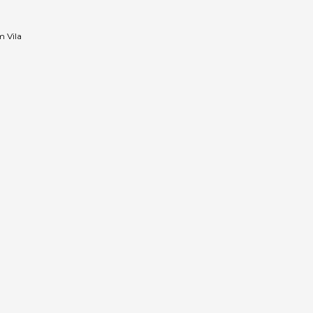
m Vila