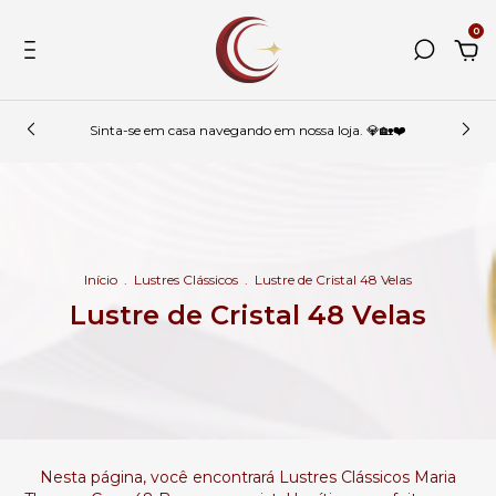
0
Sinta-se em casa navegando em nossa loja. 💎🏡❤️
Início
.
Lustres Clássicos
.
Lustre de Cristal 48 Velas
Lustre de Cristal 48 Velas
Nesta página, você encontrará Lustres Clássicos Maria