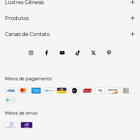
Lustres Gênesis
Produtos
Canais de Contato
Meios de pagamento
Meios de envio