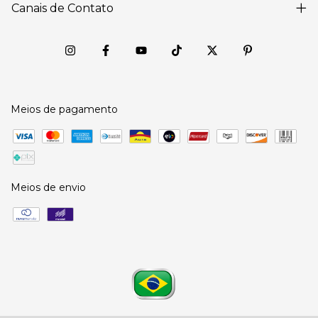
Canais de Contato
Meios de pagamento
Meios de envio