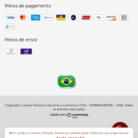
Meios de pagamento
Meios de envio
Copyright Lustres Gênesis Industria e Comércio LTDA - 04918431000192 - 2026. Todos
os direitos reservados.
Bem-vindo à Lustres Gênesis. Aceite os cookies para melhorar sua experiência.