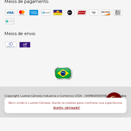
Meios de pagamento
Meios de envio
Copyright Lustres Gênesis Industria e Comércio LTDA - 04918431000192 - 2026. Todos
os direitos reservados.
Bem-vindo à Lustres Gênesis. Aceite os cookies para melhorar sua experiência.
Aceito, obrigado!