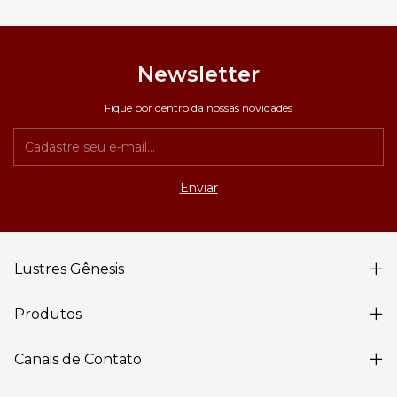
Newsletter
Fique por dentro da nossas novidades
Lustres Gênesis
Produtos
Canais de Contato