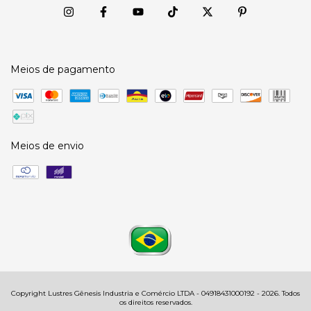
Meios de pagamento
Meios de envio
Copyright Lustres Gênesis Industria e Comércio LTDA - 04918431000192 - 2026. Todos
os direitos reservados.