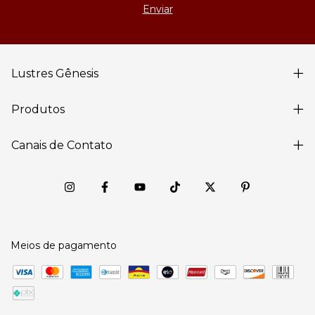
Lustres Gênesis
Produtos
Canais de Contato
Meios de pagamento